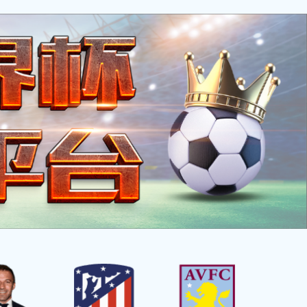
动态
息、使用记录等）以提升