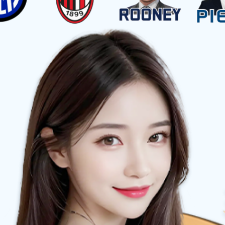
？是否安全？
息吗？
私相关问题？
风险防御图谱
育持续构建动态风险模型，以图谱方式展示平台应对潜在威胁的
好博·体育防护体