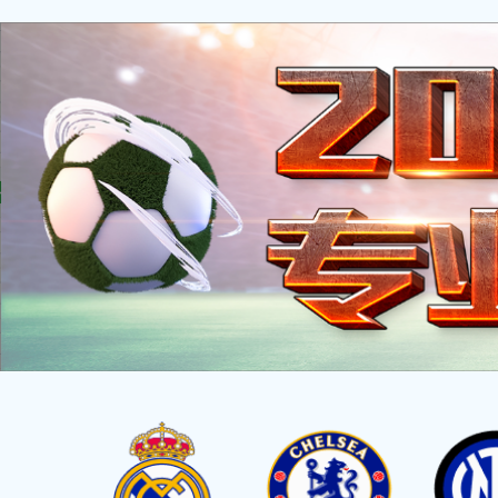
立即注册
1. 本应用是否会收集我
是的，好博·体育平台在
服务体验。
2. 收集这些信息的目的是
3. 我的信息会被共享或出