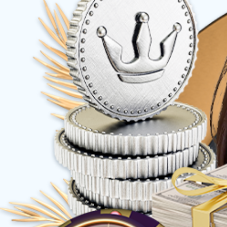
暴力破解尝试
账户冒用登录
中间人劫持
数据泄露与滥用
非法脚本注入
推荐网站
米兰官方站网页版
开云体育
开云体育
米兰体育平台官方网站
米兰游戏
开云·体育